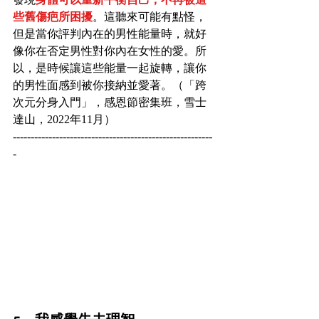
些舊傷疤所困擾
。這聽來可能有點怪，
但是當你評判內在的男性能量時，就好
像你在否定男性對你內在女性的愛。所
以，是時候讓這些能量一起旋轉，讓你
的男性面感到被你接納並愛著。（「跨
次元分身入門」，感恩節密集班，雪士
達山，2022年11月）
--------------------------------------------------------
-