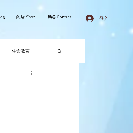
og
商店 Shop
聯絡 Contact
登入
生命教育