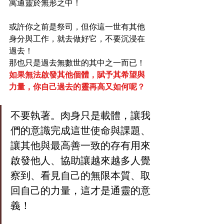
寓通靈於無形之中！
或許你之前是祭司，但你這一世有其他
身分與工作，就去做好它，不要沉浸在
過去！
那也只是過去無數世的其中之一而已！
如果無法啟發其他個體，賦予其希望與
力量，你自己過去的靈再高又如何呢？
不要執著。肉身只是載體，讓我
們的意識完成這世使命與課題、
讓其他與最高善一致的存有用來
啟發他人、協助讓越來越多人覺
察到、看見自己的無限本質、取
回自己的力量，這才是通靈的意
義！